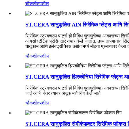
चौकशी
तपशील
ST.CERA सानुकूलित AlN सिरेमिक प्लेट्स आणि सिरेम
सिरॅमिक स्ट्रक्चरल पार्ट्स ही विविध गुंतागुंतीच्या आकारांच्या स
आयसोस्टॅटिक प्रेसिंगद्वारे तयार केले जातात, उच्च तापमानात 
धातूकाम आणि इलेक्ट्रॉनिक्स उद्योगांमध्ये मोठ्या प्रमाणावर केला 
चौकशी
तपशील
ST.CERA सानुकूलित झिरकोनिया सिरेमिक प्लेट्स आ
सिरेमिक स्ट्रक्चरल पार्ट्स ही विविध गुंतागुंतीच्या आकारांच्या सि
जाते आणि नंतर त्यावर अचूक मशीनिंग केले जाते.
चौकशी
तपशील
ST.CERA सानुकूलित सेमीकंडक्टर सिरेमिक फोकस र