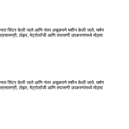
ापमानात सिंटर केली जाते आणि नंतर अचूकपणे मशीन केली जाते. घर्षण
ंत्रसामग्री, लेझर, मेट्रोलॉजी आणि तपासणी उपकरणांमध्ये मोठ्या
ापमानात सिंटर केली जाते आणि नंतर अचूकपणे मशीन केली जाते. घर्षण
ंत्रसामग्री, लेझर, मेट्रोलॉजी आणि तपासणी उपकरणांमध्ये मोठ्या