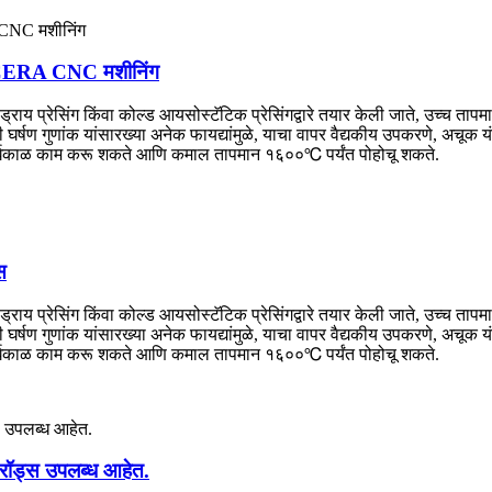
ST.CERA CNC मशीनिंग
 ड्राय प्रेसिंग किंवा कोल्ड आयसोस्टॅटिक प्रेसिंगद्वारे तयार केली जाते, उच्च त
्षण गुणांक यांसारख्या अनेक फायद्यांमुळे, याचा वापर वैद्यकीय उपकरणे, अचूक य
दीर्घकाळ काम करू शकते आणि कमाल तापमान १६००℃ पर्यंत पोहोचू शकते.
स
 ड्राय प्रेसिंग किंवा कोल्ड आयसोस्टॅटिक प्रेसिंगद्वारे तयार केली जाते, उच्च त
्षण गुणांक यांसारख्या अनेक फायद्यांमुळे, याचा वापर वैद्यकीय उपकरणे, अचूक य
दीर्घकाळ काम करू शकते आणि कमाल तापमान १६००℃ पर्यंत पोहोचू शकते.
 रॉड्स उपलब्ध आहेत.