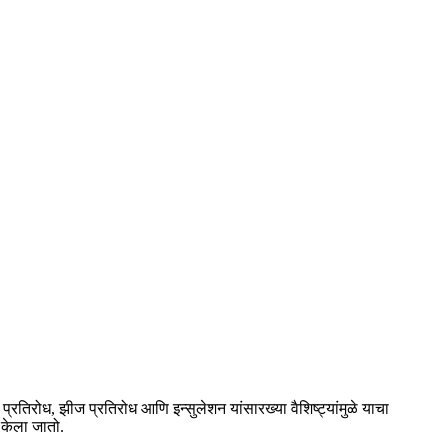
 प्रतिरोध, झीज प्रतिरोध आणि इन्सुलेशन यांसारख्या वैशिष्ट्यांमुळे याचा
र केला जातो.