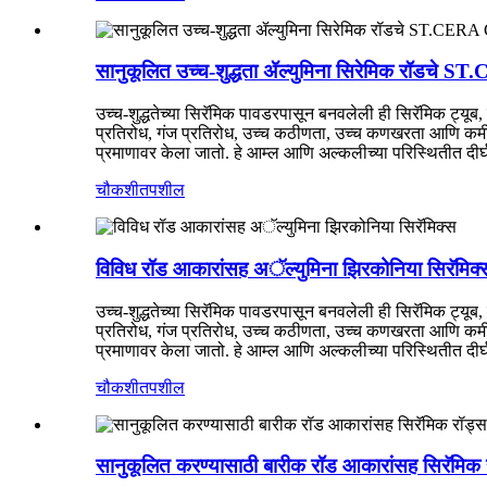
सानुकूलित उच्च-शुद्धता ॲल्युमिना सिरेमिक रॉडचे 
उच्च-शुद्धतेच्या सिरॅमिक पावडरपासून बनवलेली ही सिरॅमिक ट्यूब,
प्रतिरोध, गंज प्रतिरोध, उच्च कठीणता, उच्च कणखरता आणि कमी घर
प्रमाणावर केला जातो. हे आम्ल आणि अल्कलीच्या परिस्थितीत 
चौकशी
तपशील
विविध रॉड आकारांसह अॅल्युमिना झिरकोनिया सिरॅमिक्
उच्च-शुद्धतेच्या सिरॅमिक पावडरपासून बनवलेली ही सिरॅमिक ट्यूब,
प्रतिरोध, गंज प्रतिरोध, उच्च कठीणता, उच्च कणखरता आणि कमी घर
प्रमाणावर केला जातो. हे आम्ल आणि अल्कलीच्या परिस्थितीत 
चौकशी
तपशील
सानुकूलित करण्यासाठी बारीक रॉड आकारांसह सिरॅमिक