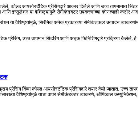
बनवलेले, कोल्ड आयसोस्टॅटिक प्रेसिंगद्वारे आकार दिलेले आणि उच्च तापमानात सिंट
सरण आणि इन्सुलेशन या वैशिष्ट्यांमुळे सेमीकंडक्टर उपकरणांच्या कोणत्याही कठोर 
न या वैशिष्ट्यांमुळे, सिरॅमिक अनेक प्रकारच्या सेमीकंडक्टर उत्पादन उपकरणांमध्य
ॅटिक प्रेसिंग, उच्च तापमान सिंटरिंग आणि अचूक फिनिशिंगद्वारे प्रक्रिया केलेल
घटक
ड्राय प्रेसिंग किंवा कोल्ड आयसोस्टॅटिक प्रेसिंगद्वारे तयार केले जातात, उच्च
सारख्या वैशिष्ट्यांमुळे याचा वापर सेमीकंडक्टर उपकरणे, ऑप्टिकल कम्युनिकेशन, ल