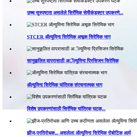
उच्च सुस्पष्टता असलेले सिरॅमिक सेमीकंडक्टर उपकरणे...
STCER ॲल्युमिना सिरेमिक अचूक सिरेमिक भाग
सानुकूलित वापरासाठी अॅल्युमिना प्रिसिजन सिरेमिक
ॲल्युमिना सिरेमिक यांत्रिक संरचनात्मक भाग
विशेष उपकरणांसाठी सिरॅमिक यांत्रिक घटक...
झीज-प्रतिरोधक... असलेला ॲल्युमिना सिरेमिक रोबोटिक आर्म