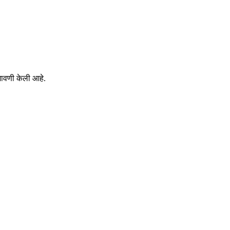
जावणी केली आहे.