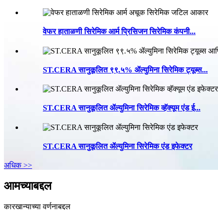
वेफर हाताळणी सिरेमिक आर्म प्रिसिजन सिरेमिक कंपनी...
ST.CERA सानुकूलित ९९.५% ॲल्युमिना सिरेमिक ट्यूब्स...
ST.CERA सानुकूलित ॲल्युमिना सिरेमिक व्हॅक्यूम एंड ई...
ST.CERA सानुकूलित ॲल्युमिना सिरेमिक एंड इफेक्टर
अधिक >>
आमच्याबद्दल
कारखान्याच्या वर्णनाबद्दल