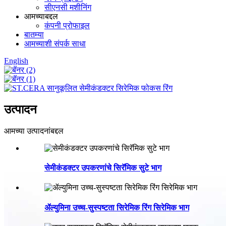
सीएनसी मशीनिंग
आमच्याबद्दल
कंपनी प्रोफाइल
बातम्या
आमच्याशी संपर्क साधा
English
उत्पादन
आमच्या उत्पादनांबद्दल
सेमीकंडक्टर उपकरणांचे सिरॅमिक सुटे भाग
ॲल्युमिना उच्च-सुस्पष्टता सिरेमिक रिंग सिरेमिक भाग