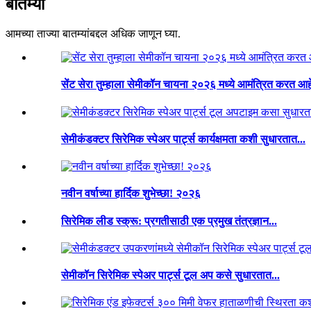
बातम्या
आमच्या ताज्या बातम्यांबद्दल अधिक जाणून घ्या.
सेंट सेरा तुम्हाला सेमीकॉन चायना २०२६ मध्ये आमंत्रित करत आह
सेमीकंडक्टर सिरेमिक स्पेअर पार्ट्स कार्यक्षमता कशी सुधारतात...
नवीन वर्षाच्या हार्दिक शुभेच्छा! २०२६
सिरेमिक लीड स्क्रू: प्रगतीसाठी एक प्रमुख तंत्रज्ञान...
सेमीकॉन सिरेमिक स्पेअर पार्ट्स टूल अप कसे सुधारतात...